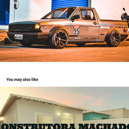
You may also like