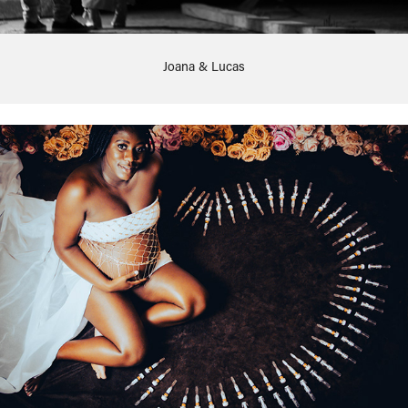
Joana & Lucas